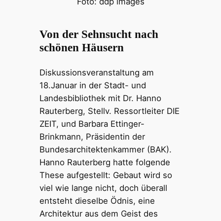
Foto: ddp images
Von der Sehnsucht nach
schönen Häusern
Diskussionsveranstaltung am
18.Januar in der Stadt- und
Landesbibliothek mit Dr. Hanno
Rauterberg, Stellv. Ressortleiter DIE
ZEIT, und Barbara Ettinger-
Brinkmann, Präsidentin der
Bundesarchitektenkammer (BAK).
Hanno Rauterberg hatte folgende
These aufgestellt: Gebaut wird so
viel wie lange nicht, doch überall
entsteht dieselbe Ödnis, eine
Architektur aus dem Geist des