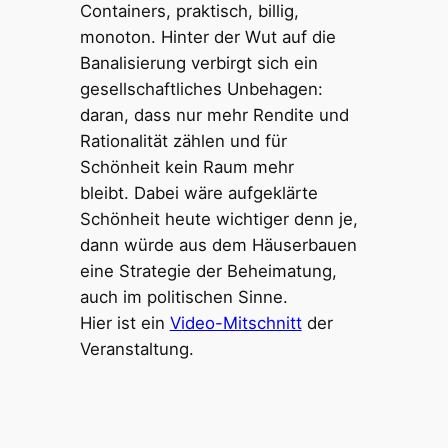
Containers, praktisch, billig,
monoton. Hinter der Wut auf die
Banalisierung verbirgt sich ein
gesellschaftliches Unbehagen:
daran, dass nur mehr Rendite und
Rationalität zählen und für
Schönheit kein Raum mehr
bleibt. Dabei wäre aufgeklärte
Schönheit heute wichtiger denn je,
dann würde aus dem Häuserbauen
eine Strategie der Beheimatung,
auch im politischen Sinne.
Hier ist ein
Video-Mitschnitt
der
Veranstaltung.