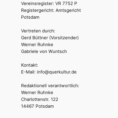
Vereinsregister: VR 7752 P
Registergericht: Amtsgericht
Potsdam
Vertreten durch:
Gerd Büttner (Vorsitzender)
Werner Ruhnke
Gabriele von Wuntsch
Kontakt:
E-Mail: info@querkultur.de
Redaktionell verantwortlich:
Werner Ruhnke
Charlottenstr. 122
14467 Potsdam