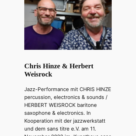
Chris Hinze & Herbert
Weisrock
Jazz-Performance mit CHRIS HINZE
percussion, electronics & sounds /
HERBERT WEISROCK baritone
saxophone & electronics. In
Kooperation mit der jazzwerkstatt
und dem sans titre e.V. am 11.