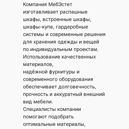
Компания МебЭстет
изготавливает распашные
шкафы, встроенные шкафы,
шкафы-купе, гардеробные
системы и современные решения
для хранения одежды и вещей
по индивидуальным проектам.
Использование качественных
материалов,
надёжной фурнитуры и
современного оборудования
обеспечивает долговечность,
прочность и аккуратный внешний
вид мебели.
Специалисты компании
помогают подобрать
оптимальные материалы,