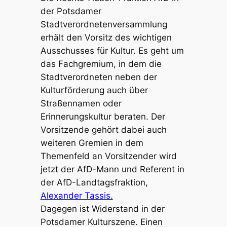
der Potsdamer
Stadtverordnetenversammlung
erhält den Vorsitz des wichtigen
Ausschusses für Kultur. Es geht um
das Fachgremium, in dem die
Stadtverordneten neben der
Kulturförderung auch über
Straßennamen oder
Erinnerungskultur beraten. Der
Vorsitzende gehört dabei auch
weiteren Gremien in dem
Themenfeld an Vorsitzender wird
jetzt der AfD-Mann und Referent in
der AfD-Landtagsfraktion,
Alexander Tassis.
Dagegen ist Widerstand in der
Potsdamer Kulturszene. Einen