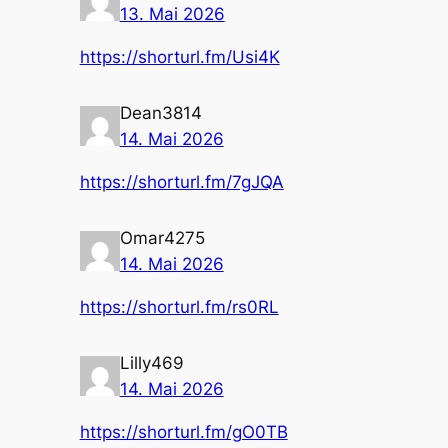
13. Mai 2026
https://shorturl.fm/Usi4K
Dean3814
14. Mai 2026
https://shorturl.fm/7gJQA
Omar4275
14. Mai 2026
https://shorturl.fm/rs0RL
Lilly469
14. Mai 2026
https://shorturl.fm/gO0TB