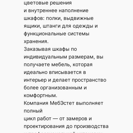
цветовые решения
и внутреннее наполнение
шкафов: полки, выдвижные
ящики, штанги для одежды и
функциональные системы
хранения.
Заказывая шкафы по
индивидуальным размерам, вы
получаете мебель, которая
идеально вписывается в
интерьер и делает пространство
более организованным и
комфортным.
Компания МебЭстет выполняет
полный
цикл работ — от замеров и
проектирования до производства