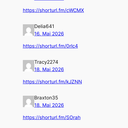
https://shorturl.fm/cWCMX
Delia641
16. Mai 2026
https://shorturl.fm/0rIc4
Tracy2274
18. Mai 2026
https://shorturl.fm/kJZNN
Braxton35
18. Mai 2026
https://shorturl.fm/SOrah