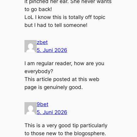
it pinched her ear. She never wants
to go back!
LoL I know this is totally off topic
but I had to tell someone!
zbet
5. Juni 2026
I am regular reader, how are you
everybody?
This article posted at this web
page is genuinely good.
9bet
5. Juni 2026
This is a very good tip particularly
to those new to the blogosphere.