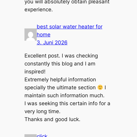
you will absolutely obtain pleasant
experience.
best solar water heater for
home
3. Juni 2026
Excellent post. I was checking
constantly this blog and I am
inspired!
Extremely helpful information
specially the ultimate section
I
maintain such information much.
I was seeking this certain info for a
very long time.
Thanks and good luck.
click