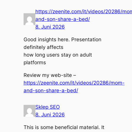
https://zeenite.com/it/videos/20286/mo
and-son-share-a-bed/
8. Juni 2026
Good insights here. Presentation
definitely affects
how long users stay on adult
platforms
Review my web-site –
https://zeenite.com/it/videos/20286/mom-
and-son-share-a-bed/
Sklep SEO
8. Juni 2026
This is some beneficial material. It