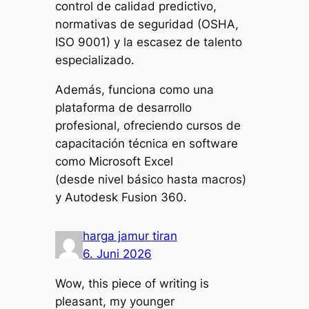
control de calidad predictivo,
normativas de seguridad (OSHA,
ISO 9001) y la escasez de talento
especializado.
Además, funciona como una
plataforma de desarrollo
profesional, ofreciendo cursos de
capacitación técnica en software
como Microsoft Excel
(desde nivel básico hasta macros)
y Autodesk Fusion 360.
harga jamur tiran
6. Juni 2026
Wow, this piece of writing is
pleasant, my younger