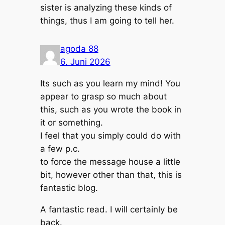
sister is analyzing these kinds of
things, thus I am going to tell her.
agoda 88
6. Juni 2026
Its such as you learn my mind! You
appear to grasp so much about
this, such as you wrote the book in
it or something.
I feel that you simply could do with
a few p.c.
to force the message house a little
bit, however other than that, this is
fantastic blog.
A fantastic read. I will certainly be
back.