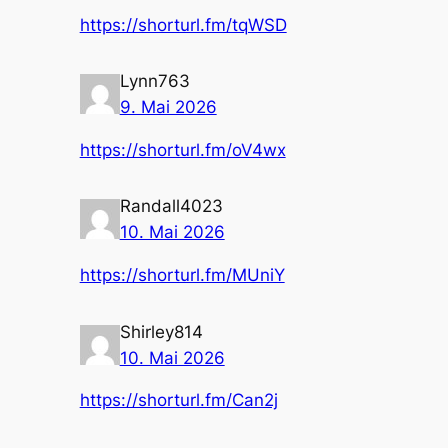
https://shorturl.fm/tqWSD
Lynn763
9. Mai 2026
https://shorturl.fm/oV4wx
Randall4023
10. Mai 2026
https://shorturl.fm/MUniY
Shirley814
10. Mai 2026
https://shorturl.fm/Can2j