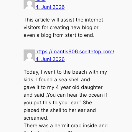
4. Juni 2026
This article will assist the internet
visitors for creating new blog or
even a blog from start to end.
https://mantis606.sceltetop.com/
4. Juni 2026
Today, I went to the beach with my
kids. I found a sea shell and
gave it to my 4 year old daughter
and said „You can hear the ocean if
you put this to your ear.“ She
placed the shell to her ear and
screamed.
There was a hermit crab inside and