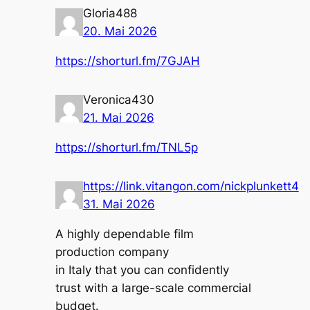
Gloria488
20. Mai 2026
https://shorturl.fm/7GJAH
Veronica430
21. Mai 2026
https://shorturl.fm/TNL5p
https://link.vitangon.com/nickplunkett4
31. Mai 2026
A highly dependable film
production company
in Italy that you can confidently
trust with a large-scale commercial
budget.