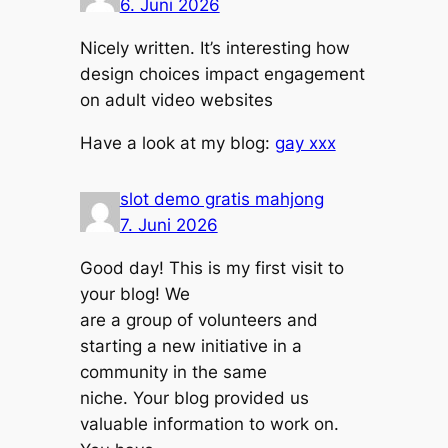
6. Juni 2026
Nicely written. It’s interesting how
design choices impact engagement
on adult video websites
Have a look at my blog:
gay xxx
slot demo gratis mahjong
7. Juni 2026
Good day! This is my first visit to
your blog! We
are a group of volunteers and
starting a new initiative in a
community in the same
niche. Your blog provided us
valuable information to work on.