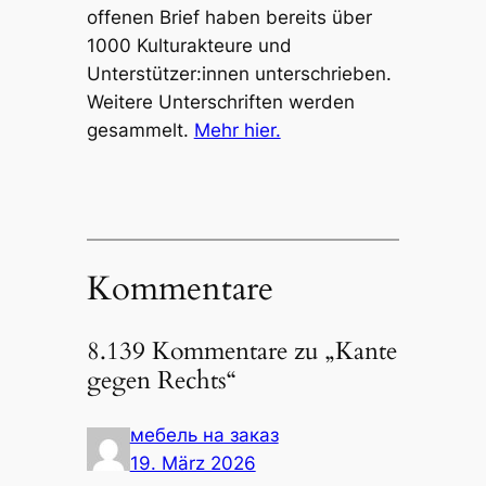
offenen Brief haben bereits über
1000 Kulturakteure und
Unterstützer:innen unterschrieben.
Weitere Unterschriften werden
gesammelt.
Mehr hier.
Kommentare
8.139 Kommentare zu „Kante
gegen Rechts“
мебель на заказ
19. März 2026