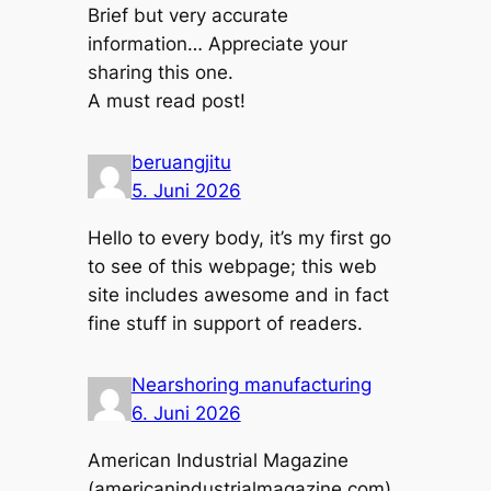
Brief but very accurate
information… Appreciate your
sharing this one.
A must read post!
beruangjitu
5. Juni 2026
Hello to every body, it’s my first go
to see of this webpage; this web
site includes awesome and in fact
fine stuff in support of readers.
Nearshoring manufacturing
6. Juni 2026
American Industrial Magazine
(americanindustrialmagazine.com)