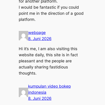
for another platform.
I would be fantastic if you could
point me in the direction of a good
platform.
webpage
8. Juni 2026
Hi it’s me, I am also visiting this
website daily, this site is in fact
pleasant and the people are
actually sharing fastidious
thoughts.
kumpulan video bokep
indonesia
8. Juni 2026