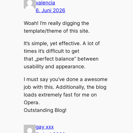
valencia
6. Juni 2026
Woah! I’m really digging the
template/theme of this site.
It’s simple, yet effective. A lot of
times it’s difficult to get
that „perfect balance“ between
usability and appearance.
I must say you’ve done a awesome
job with this. Additionally, the blog
loads extremely fast for me on
Opera.
Outstanding Blog!
gay xxx