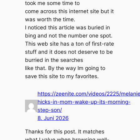
took me some time to
come across this internet site but it
was worth the time.
I noticed this article was buried in
bing and not the number one spot.
This web site has a ton of first-rate
stuff and it does not deserve to be
burried in the searches
like that. By the way Im going to
save this site to my favorites.
https://zeenite.com/videos/2225/melani
hicks-in-mom-wake-up-its-morning-
step-son/
8. Juni 2026
Thanks for this post. It matches
what I value when browsing well-