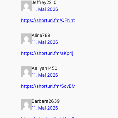
Jeffrey2210
11. Mai 2026
https://shorturl.fm/QFNnt
Aline789
11. Mai 2026
https://shorturl.fm/aKp4j
Aaliyah1450
11. Mai 2026
https://shorturl.fm/ScvBM
Barbara2639
11. Mai 2026