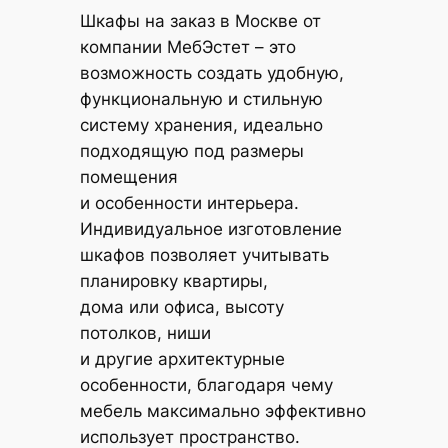
Шкафы на заказ в Москве от
компании МебЭстет – это
возможность создать удобную,
функциональную и стильную
систему хранения, идеально
подходящую под размеры
помещения
и особенности интерьера.
Индивидуальное изготовление
шкафов позволяет учитывать
планировку квартиры,
дома или офиса, высоту
потолков, ниши
и другие архитектурные
особенности, благодаря чему
мебель максимально эффективно
использует пространство.