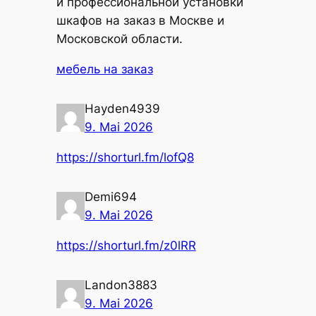
и профессиональной установки
шкафов на заказ в Москве и
Московской области.
мебель на заказ
Hayden4939
9. Mai 2026
https://shorturl.fm/lofQ8
Demi694
9. Mai 2026
https://shorturl.fm/z0lRR
Landon3883
9. Mai 2026